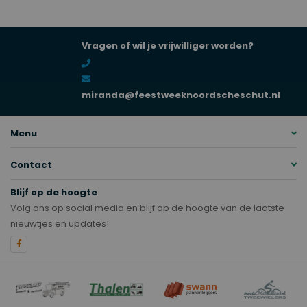
Vragen of wil je vrijwilliger worden?
miranda@feestweeknoordscheschut.nl
Menu
Contact
Blijf op de hoogte
Volg ons op social media en blijf op de hoogte van de laatste
nieuwtjes en updates!